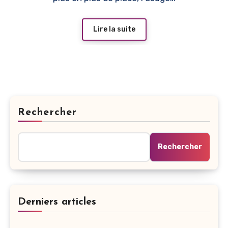
Lire la suite
Rechercher
Rechercher
Derniers articles