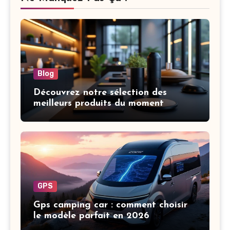
Blog
Découvrez notre sélection des
meilleurs produits du moment
GPS
Gps camping car : comment choisir
le modèle parfait en 2026