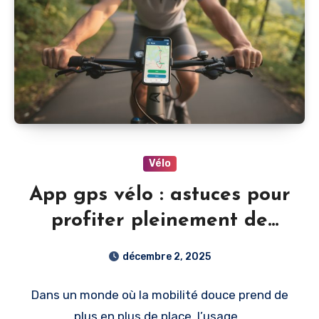
Vélo
App gps vélo : astuces pour
profiter pleinement de
votre parcours
décembre 2, 2025
Dans un monde où la mobilité douce prend de
plus en plus de place, l’usage…