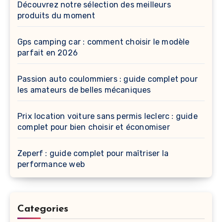
Découvrez notre sélection des meilleurs
produits du moment
Gps camping car : comment choisir le modèle
parfait en 2026
Passion auto coulommiers : guide complet pour
les amateurs de belles mécaniques
Prix location voiture sans permis leclerc : guide
complet pour bien choisir et économiser
Zeperf : guide complet pour maîtriser la
performance web
Categories