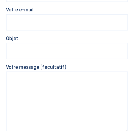
Votre e-mail
Objet
Votre message (facultatif)