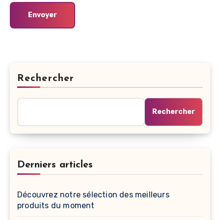
Alternative:
Rechercher
Rechercher
Derniers articles
Découvrez notre sélection des meilleurs
produits du moment