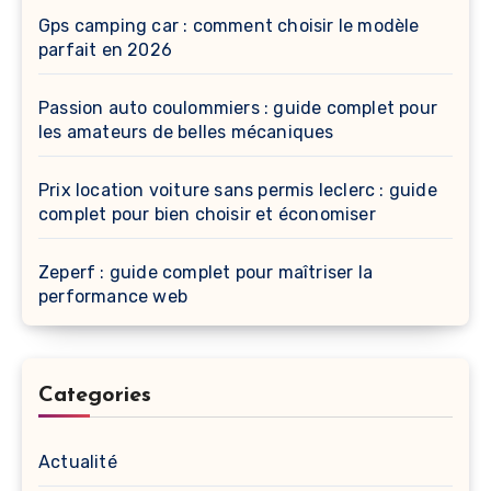
Gps camping car : comment choisir le modèle
parfait en 2026
Passion auto coulommiers : guide complet pour
les amateurs de belles mécaniques
Prix location voiture sans permis leclerc : guide
complet pour bien choisir et économiser
Zeperf : guide complet pour maîtriser la
performance web
Categories
Actualité