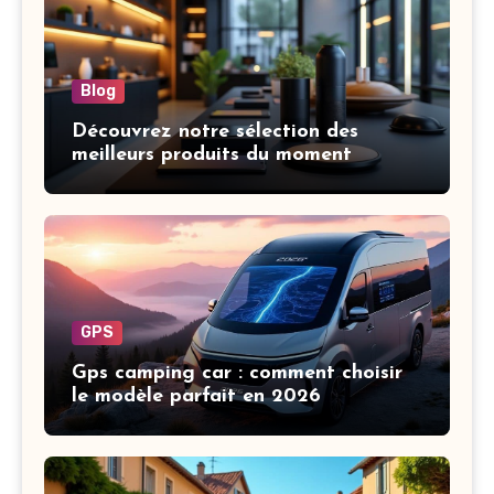
Blog
Découvrez notre sélection des
meilleurs produits du moment
GPS
Gps camping car : comment choisir
le modèle parfait en 2026