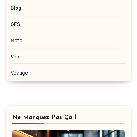
Blog
GPS
Moto
Vélo
Voyage
Ne Manquez Pas Ça !