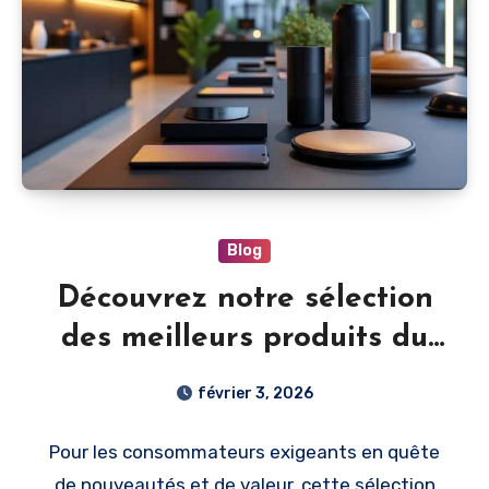
Blog
Découvrez notre sélection
des meilleurs produits du
moment
février 3, 2026
Pour les consommateurs exigeants en quête
de nouveautés et de valeur, cette sélection