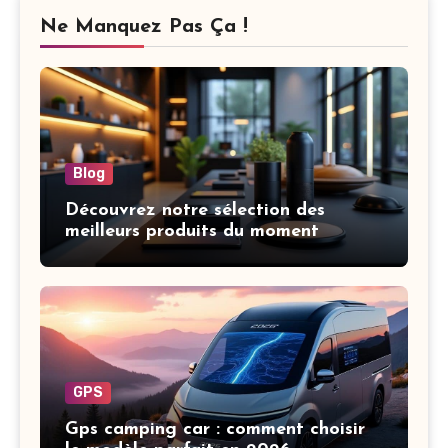
Ne Manquez Pas Ça !
Blog
Découvrez notre sélection des
meilleurs produits du moment
GPS
Gps camping car : comment choisir