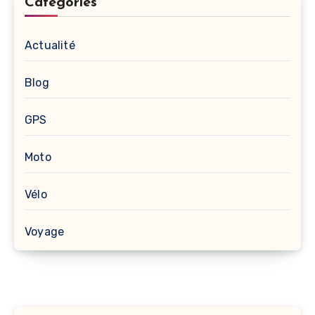
Categories
Actualité
Blog
GPS
Moto
Vélo
Voyage