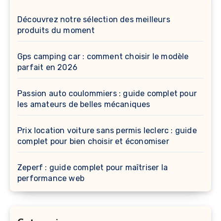
Découvrez notre sélection des meilleurs
produits du moment
Gps camping car : comment choisir le modèle
parfait en 2026
Passion auto coulommiers : guide complet pour
les amateurs de belles mécaniques
Prix location voiture sans permis leclerc : guide
complet pour bien choisir et économiser
Zeperf : guide complet pour maîtriser la
performance web