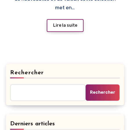
met en…
Lire la suite
Rechercher
Rechercher
Derniers articles