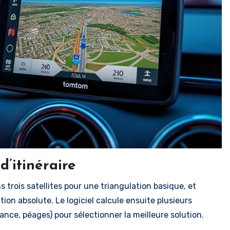
d’itinéraire
trois satellites pour une triangulation basique, et
tion absolute. Le logiciel calcule ensuite plusieurs
tance, péages) pour sélectionner la meilleure solution.