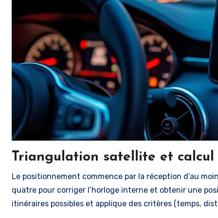
Triangulation satellite et calcul 
Le positionnement commence par la réception d’au moins 
quatre pour corriger l’horloge interne et obtenir une posi
itinéraires possibles et applique des critères (temps, dis