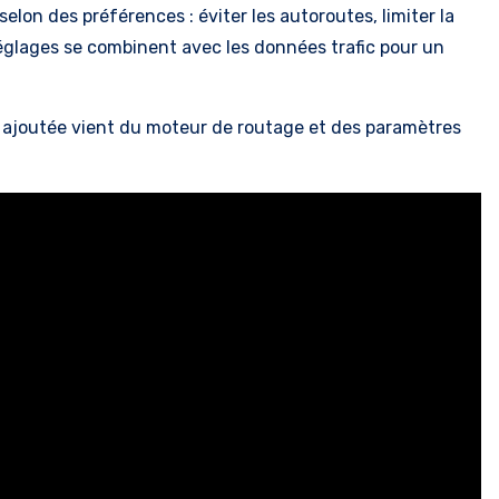
selon des préférences : éviter les autoroutes, limiter la
églages se combinent avec les données trafic pour un
ur ajoutée vient du moteur de routage et des paramètres