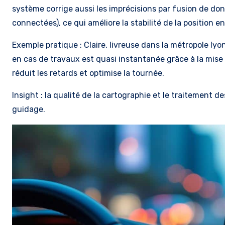
système corrige aussi les imprécisions par fusion de don
connectées), ce qui améliore la stabilité de la position e
Exemple pratique : Claire, livreuse dans la métropole lyo
en cas de travaux est quasi instantanée grâce à la mise à
réduit les retards et optimise la tournée.
Insight : la qualité de la cartographie et le traitement 
guidage.