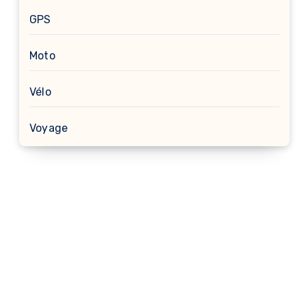
GPS
Moto
Vélo
Voyage