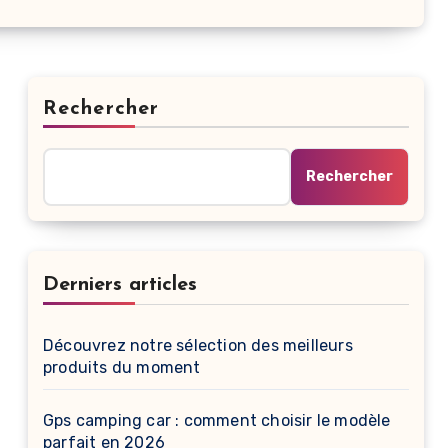
Rechercher
Rechercher
Derniers articles
Découvrez notre sélection des meilleurs
produits du moment
Gps camping car : comment choisir le modèle
parfait en 2026