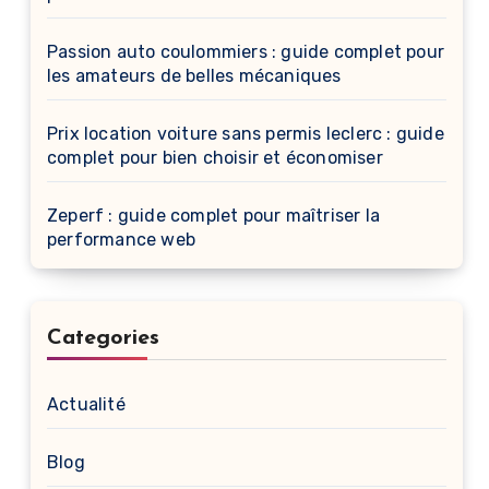
Passion auto coulommiers : guide complet pour
les amateurs de belles mécaniques
Prix location voiture sans permis leclerc : guide
complet pour bien choisir et économiser
Zeperf : guide complet pour maîtriser la
performance web
Categories
Actualité
Blog