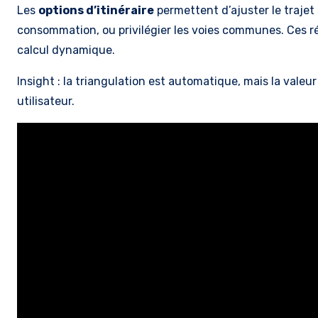
Les
options d’itinéraire
permettent d’ajuster le trajet 
consommation, ou privilégier les voies communes. Ces r
calcul dynamique.
Insight : la triangulation est automatique, mais la vale
utilisateur.