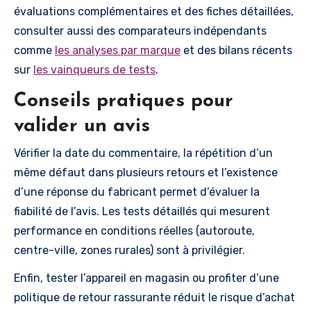
évaluations complémentaires et des fiches détaillées,
consulter aussi des comparateurs indépendants
comme
les analyses par marque
et des bilans récents
sur
les vainqueurs de tests
.
Conseils pratiques pour
valider un avis
Vérifier la date du commentaire, la répétition d’un
même défaut dans plusieurs retours et l’existence
d’une réponse du fabricant permet d’évaluer la
fiabilité de l’avis. Les tests détaillés qui mesurent
performance en conditions réelles (autoroute,
centre-ville, zones rurales) sont à privilégier.
Enfin, tester l’appareil en magasin ou profiter d’une
politique de retour rassurante réduit le risque d’achat