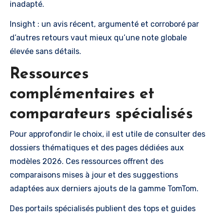
inadapté.
Insight : un avis récent, argumenté et corroboré par
d’autres retours vaut mieux qu’une note globale
élevée sans détails.
Ressources
complémentaires et
comparateurs spécialisés
Pour approfondir le choix, il est utile de consulter des
dossiers thématiques et des pages dédiées aux
modèles 2026. Ces ressources offrent des
comparaisons mises à jour et des suggestions
adaptées aux derniers ajouts de la gamme TomTom.
Des portails spécialisés publient des tops et guides