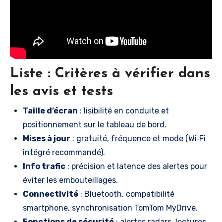
Liste : Critères à vérifier dans
les avis et tests
Taille d’écran
: lisibilité en conduite et
positionnement sur le tableau de bord.
Mises à jour
: gratuité, fréquence et mode (Wi‑Fi
intégré recommandé).
Info trafic
: précision et latence des alertes pour
éviter les embouteillages.
Connectivité
: Bluetooth, compatibilité
smartphone, synchronisation TomTom MyDrive.
Fonctions de sécurité
: alertes radars, lectures