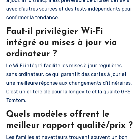
à jour, info trafic). Il est préférable de croiser cet avis
avec d’autres sources et des tests indépendants pour
confirmer la tendance.
Faut-il privilégier Wi‑Fi
intégré ou mises à jour via
ordinateur ?
Le Wi‑Fi intégré facilite les mises à jour régulières
sans ordinateur, ce qui garantit des cartes à jour et
une meilleure réponse aux changements d’itinéraires.
C’est un critère clé pour la longévité et la qualité GPS
Tomtom.
Quels modèles offrent le
meilleur rapport qualité/prix ?
Les familles et navetteurs trouvent souvent un bon