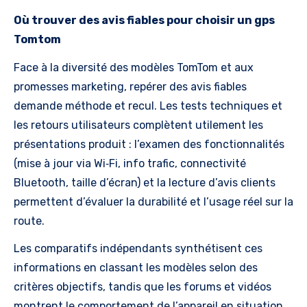
Intégrée)
Où trouver des avis fiables pour choisir un gps
Tomtom
Face à la diversité des modèles TomTom et aux
promesses marketing, repérer des avis fiables
demande méthode et recul. Les tests techniques et
les retours utilisateurs complètent utilement les
présentations produit : l’examen des fonctionnalités
(mise à jour via Wi‑Fi, info trafic, connectivité
Bluetooth, taille d’écran) et la lecture d’avis clients
permettent d’évaluer la durabilité et l’usage réel sur la
route.
Les comparatifs indépendants synthétisent ces
informations en classant les modèles selon des
critères objectifs, tandis que les forums et vidéos
montrent le comportement de l’appareil en situation