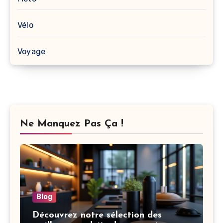
Vélo
Voyage
Ne Manquez Pas Ça !
Blog
Découvrez notre sélection des