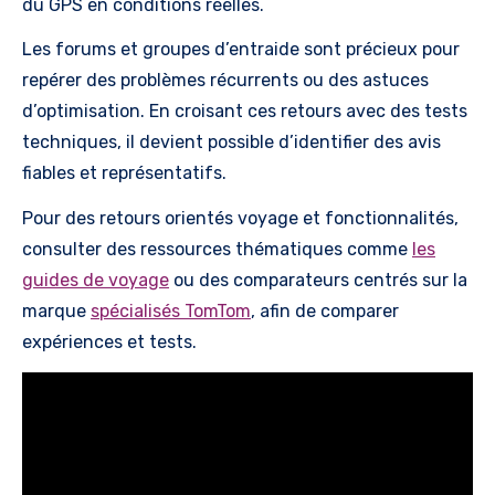
du GPS en conditions réelles.
Les forums et groupes d’entraide sont précieux pour
repérer des problèmes récurrents ou des astuces
d’optimisation. En croisant ces retours avec des tests
techniques, il devient possible d’identifier des avis
fiables et représentatifs.
Pour des retours orientés voyage et fonctionnalités,
consulter des ressources thématiques comme
les
guides de voyage
ou des comparateurs centrés sur la
marque
spécialisés TomTom
, afin de comparer
expériences et tests.