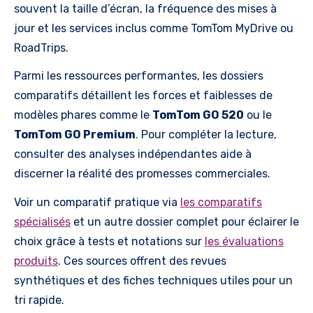
souvent la taille d’écran, la fréquence des mises à
jour et les services inclus comme TomTom MyDrive ou
RoadTrips.
Parmi les ressources performantes, les dossiers
comparatifs détaillent les forces et faiblesses de
modèles phares comme le
TomTom GO 520
ou le
TomTom GO Premium
. Pour compléter la lecture,
consulter des analyses indépendantes aide à
discerner la réalité des promesses commerciales.
Voir un comparatif pratique via
les comparatifs
spécialisés
et un autre dossier complet pour éclairer le
choix grâce à tests et notations sur
les évaluations
produits
. Ces sources offrent des revues
synthétiques et des fiches techniques utiles pour un
tri rapide.