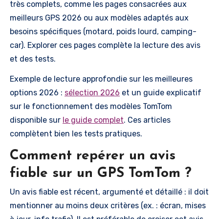
très complets, comme les pages consacrées aux
meilleurs GPS 2026 ou aux modèles adaptés aux
besoins spécifiques (motard, poids lourd, camping-
car). Explorer ces pages complète la lecture des avis
et des tests.
Exemple de lecture approfondie sur les meilleures
options 2026 :
sélection 2026
et un guide explicatif
sur le fonctionnement des modèles TomTom
disponible sur
le guide complet
. Ces articles
complètent bien les tests pratiques.
Comment repérer un avis
fiable sur un GPS TomTom ?
Un avis fiable est récent, argumenté et détaillé : il doit
mentionner au moins deux critères (ex. : écran, mises