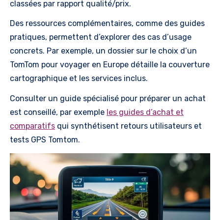
classées par rapport qualité/prix.
Des ressources complémentaires, comme des guides
pratiques, permettent d’explorer des cas d’usage
concrets. Par exemple, un dossier sur le choix d’un
TomTom pour voyager en Europe détaille la couverture
cartographique et les services inclus.
Consulter un guide spécialisé pour préparer un achat
est conseillé, par exemple
les guides d’achat et
comparatifs
qui synthétisent retours utilisateurs et
tests GPS Tomtom.