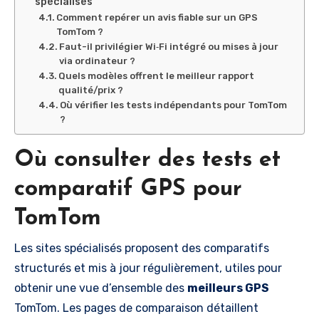
spécialisés
Comment repérer un avis fiable sur un GPS
TomTom ?
Faut-il privilégier Wi‑Fi intégré ou mises à jour
via ordinateur ?
Quels modèles offrent le meilleur rapport
qualité/prix ?
Où vérifier les tests indépendants pour TomTom
?
Où consulter des tests et
comparatif GPS pour
TomTom
Les sites spécialisés proposent des comparatifs
structurés et mis à jour régulièrement, utiles pour
obtenir une vue d’ensemble des
meilleurs GPS
TomTom. Les pages de comparaison détaillent