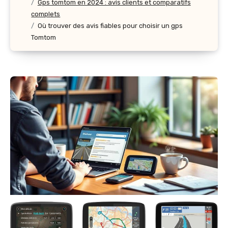
Gps tomtom en 2024 : avis clients et comparatifs
complets
Où trouver des avis fiables pour choisir un gps
Tomtom