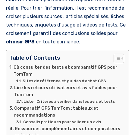
réelle. Pour trier l’information, il est recommandé de
croiser plusieurs sources : articles spécialisés, fiches
techniques, enquêtes d’usage et vidéos de tests. Ce
croisement garantit des conclusions solides pour
choisir GPS
en toute confiance.
Table of Contents
Où consulter des tests et comparatif GPS pour
TomTom
Sites de référence et guides d’achat GPS
Lire les retours utilisateurs et avis fiables pour
TomTom
Liste : Critères à vérifier dans les avis et tests
Comparatif GPS TomTom : tableaux et
recommandations
Conseils pratiques pour valider un avis
Ressources complémentaires et comparateurs