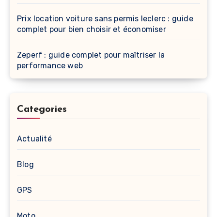
Prix location voiture sans permis leclerc : guide
complet pour bien choisir et économiser
Zeperf : guide complet pour maîtriser la
performance web
Categories
Actualité
Blog
GPS
Moto