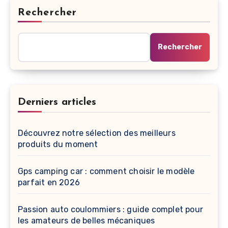
Rechercher
Rechercher
Derniers articles
Découvrez notre sélection des meilleurs
produits du moment
Gps camping car : comment choisir le modèle
parfait en 2026
Passion auto coulommiers : guide complet pour
les amateurs de belles mécaniques