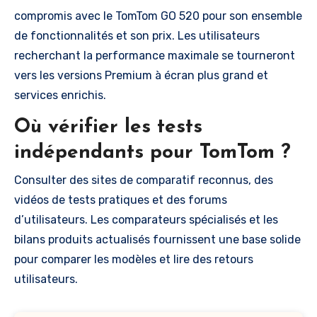
compromis avec le TomTom GO 520 pour son ensemble
de fonctionnalités et son prix. Les utilisateurs
recherchant la performance maximale se tourneront
vers les versions Premium à écran plus grand et
services enrichis.
Où vérifier les tests
indépendants pour TomTom ?
Consulter des sites de comparatif reconnus, des
vidéos de tests pratiques et des forums
d’utilisateurs. Les comparateurs spécialisés et les
bilans produits actualisés fournissent une base solide
pour comparer les modèles et lire des retours
utilisateurs.