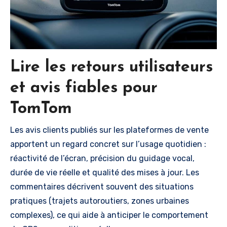
Lire les retours utilisateurs
et avis fiables pour
TomTom
Les avis clients publiés sur les plateformes de vente
apportent un regard concret sur l’usage quotidien :
réactivité de l’écran, précision du guidage vocal,
durée de vie réelle et qualité des mises à jour. Les
commentaires décrivent souvent des situations
pratiques (trajets autoroutiers, zones urbaines
complexes), ce qui aide à anticiper le comportement