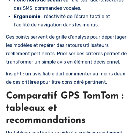
des SMS, commandes vocales.
Ergonomie
: réactivité de l’écran tactile et
facilité de navigation dans les menus.
Ces points servent de grille d’analyse pour départager
les modèles et repérer des retours utilisateurs
réellement pertinents. Prioriser ces critères permet de
transformer un simple avis en élément décisionnel.
Insight : un avis fiable doit commenter au moins deux
de ces critères pour être considéré pertinent.
Comparatif GPS TomTom :
tableaux et
recommandations
Un tableau synthétique aide à visualiser rapidement