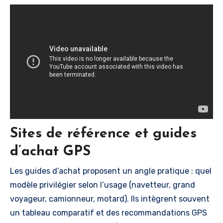
Sites de référence et guides
d’achat GPS
Les guides d’achat proposent un angle pratique : quel
modèle privilégier selon l’usage (navetteur, grand
voyageur, camionneur, motard). Ils intègrent souvent
un tableau comparatif et des recommandations GPS