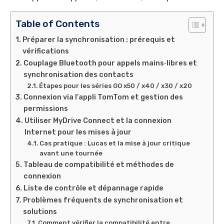
Table of Contents
Préparer la synchronisation : prérequis et
vérifications
Couplage Bluetooth pour appels mains‑libres et
synchronisation des contacts
Étapes pour les séries GO x50 / x40 / x30 / x20
Connexion via l’appli TomTom et gestion des
permissions
Utiliser MyDrive Connect et la connexion
Internet pour les mises à jour
Cas pratique : Lucas et la mise à jour critique
avant une tournée
Tableau de compatibilité et méthodes de
connexion
Liste de contrôle et dépannage rapide
Problèmes fréquents de synchronisation et
solutions
Comment vérifier la compatibilité entre