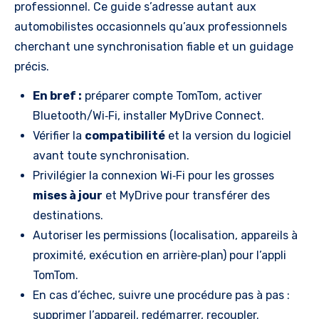
professionnel. Ce guide s’adresse autant aux
automobilistes occasionnels qu’aux professionnels
cherchant une synchronisation fiable et un guidage
précis.
En bref :
préparer compte TomTom, activer
Bluetooth/Wi‑Fi, installer MyDrive Connect.
Vérifier la
compatibilité
et la version du logiciel
avant toute synchronisation.
Privilégier la connexion Wi‑Fi pour les grosses
mises à jour
et MyDrive pour transférer des
destinations.
Autoriser les permissions (localisation, appareils à
proximité, exécution en arrière‑plan) pour l’appli
TomTom.
En cas d’échec, suivre une procédure pas à pas :
supprimer l’appareil, redémarrer, recoupler.