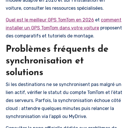
modèle adapté en 2026 et sur l’installation en
voiture, consulter les ressources spécialisées.
Quel est le meilleur GPS TomTom en 2026
et
comment
installer un GPS TomTom dans votre voiture
proposent
des comparatifs et tutoriels de montage.
Problèmes fréquents de
synchronisation et
solutions
Si les destinations ne se synchronisent pas malgré un
lien actif, vérifier le statut du compte TomTom et l’état
des serveurs. Parfois, la synchronisation échoue côté
cloud : attendre quelques minutes puis relancer la
synchronisation via l’appli ou MyDrive.