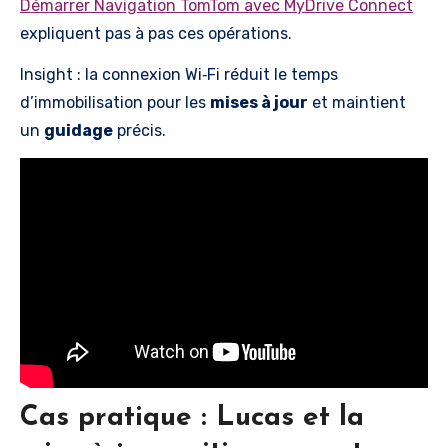
Démarrer Navigation TomTom avec MyDrive Connect
expliquent pas à pas ces opérations.
Insight : la connexion Wi‑Fi réduit le temps
d’immobilisation pour les
mises à jour
et maintient
un
guidage
précis.
Cas pratique : Lucas et la