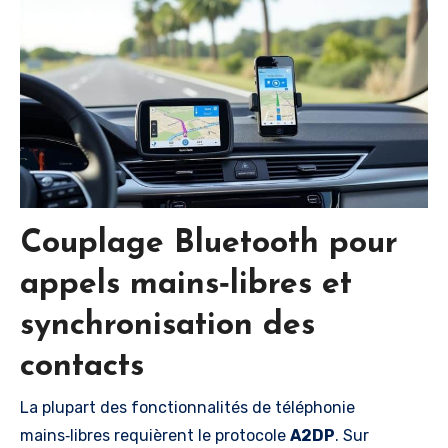
Couplage Bluetooth pour
appels mains‑libres et
synchronisation des
contacts
La plupart des fonctionnalités de téléphonie
mains‑libres requièrent le protocole
A2DP
. Sur