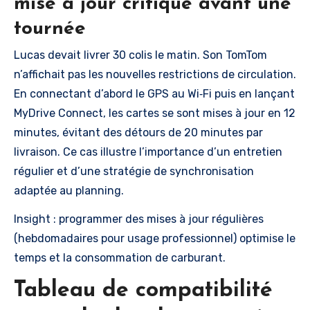
mise à jour critique avant une
tournée
Lucas devait livrer 30 colis le matin. Son TomTom
n’affichait pas les nouvelles restrictions de circulation.
En connectant d’abord le GPS au Wi‑Fi puis en lançant
MyDrive Connect, les cartes se sont mises à jour en 12
minutes, évitant des détours de 20 minutes par
livraison. Ce cas illustre l’importance d’un entretien
régulier et d’une stratégie de synchronisation
adaptée au planning.
Insight : programmer des mises à jour régulières
(hebdomadaires pour usage professionnel) optimise le
temps et la consommation de carburant.
Tableau de compatibilité