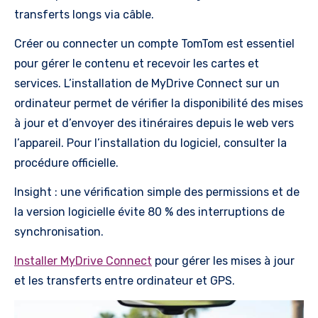
transferts longs via câble.
Créer ou connecter un compte TomTom est essentiel
pour gérer le contenu et recevoir les cartes et
services. L’installation de MyDrive Connect sur un
ordinateur permet de vérifier la disponibilité des mises
à jour et d’envoyer des itinéraires depuis le web vers
l’appareil. Pour l’installation du logiciel, consulter la
procédure officielle.
Insight : une vérification simple des permissions et de
la version logicielle évite 80 % des interruptions de
synchronisation.
Installer MyDrive Connect
pour gérer les mises à jour
et les transferts entre ordinateur et GPS.