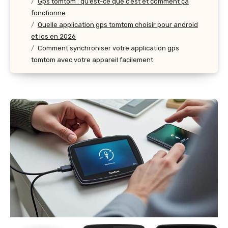
Gps tomtom : qu’est-ce que c’est et comment ça
fonctionne
Quelle application gps tomtom choisir pour android
et ios en 2026
Comment synchroniser votre application gps
tomtom avec votre appareil facilement