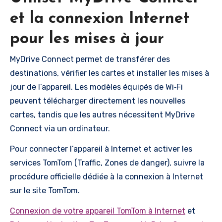
et la connexion Internet
pour les mises à jour
MyDrive Connect permet de transférer des
destinations, vérifier les cartes et installer les mises à
jour de l’appareil. Les modèles équipés de Wi‑Fi
peuvent télécharger directement les nouvelles
cartes, tandis que les autres nécessitent MyDrive
Connect via un ordinateur.
Pour connecter l’appareil à Internet et activer les
services TomTom (Traffic, Zones de danger), suivre la
procédure officielle dédiée à la connexion à Internet
sur le site TomTom.
Connexion de votre appareil TomTom à Internet
et