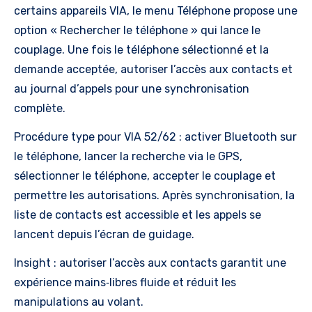
certains appareils VIA, le menu Téléphone propose une
option « Rechercher le téléphone » qui lance le
couplage. Une fois le téléphone sélectionné et la
demande acceptée, autoriser l’accès aux contacts et
au journal d’appels pour une synchronisation
complète.
Procédure type pour VIA 52/62 : activer Bluetooth sur
le téléphone, lancer la recherche via le GPS,
sélectionner le téléphone, accepter le couplage et
permettre les autorisations. Après synchronisation, la
liste de contacts est accessible et les appels se
lancent depuis l’écran de guidage.
Insight : autoriser l’accès aux contacts garantit une
expérience mains‑libres fluide et réduit les
manipulations au volant.