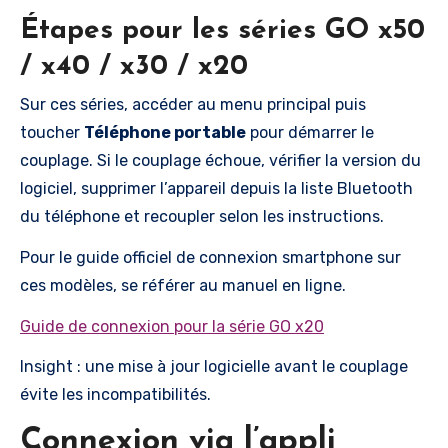
Étapes pour les séries GO x50
/ x40 / x30 / x20
Sur ces séries, accéder au menu principal puis
toucher
Téléphone portable
pour démarrer le
couplage. Si le couplage échoue, vérifier la version du
logiciel, supprimer l’appareil depuis la liste Bluetooth
du téléphone et recoupler selon les instructions.
Pour le guide officiel de connexion smartphone sur
ces modèles, se référer au manuel en ligne.
Guide de connexion pour la série GO x20
Insight : une mise à jour logicielle avant le couplage
évite les incompatibilités.
Connexion via l’appli