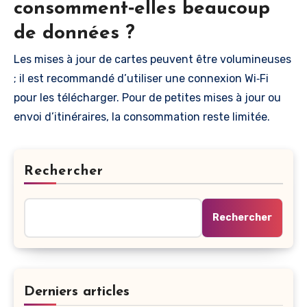
consomment‑elles beaucoup
de données ?
Les mises à jour de cartes peuvent être volumineuses
; il est recommandé d’utiliser une connexion Wi‑Fi
pour les télécharger. Pour de petites mises à jour ou
envoi d’itinéraires, la consommation reste limitée.
Rechercher
Rechercher
Derniers articles