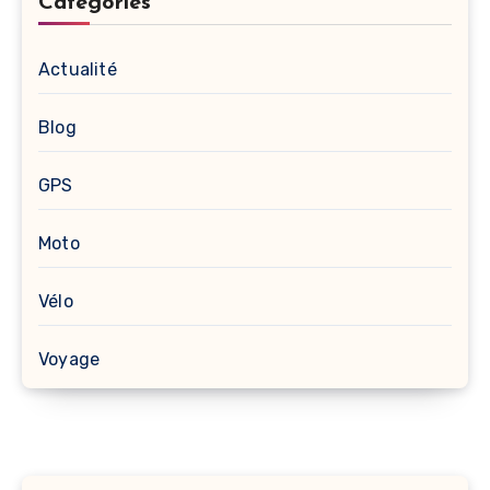
Categories
Actualité
Blog
GPS
Moto
Vélo
Voyage