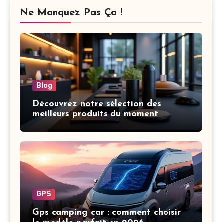
Ne Manquez Pas Ça !
Blog
Découvrez notre sélection des
meilleurs produits du moment
GPS
Gps camping car : comment choisir