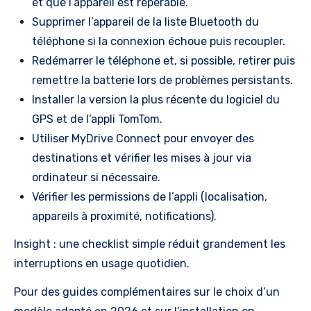
et que l’appareil est repérable.
Supprimer l’appareil de la liste Bluetooth du
téléphone si la connexion échoue puis recoupler.
Redémarrer le téléphone et, si possible, retirer puis
remettre la batterie lors de problèmes persistants.
Installer la version la plus récente du logiciel du
GPS et de l’appli TomTom.
Utiliser MyDrive Connect pour envoyer des
destinations et vérifier les mises à jour via
ordinateur si nécessaire.
Vérifier les permissions de l’appli (localisation,
appareils à proximité, notifications).
Insight : une checklist simple réduit grandement les
interruptions en usage quotidien.
Pour des guides complémentaires sur le choix d’un