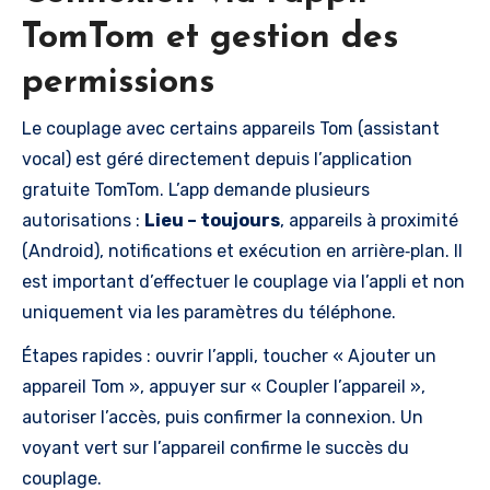
TomTom et gestion des
permissions
Le couplage avec certains appareils Tom (assistant
vocal) est géré directement depuis l’application
gratuite TomTom. L’app demande plusieurs
autorisations :
Lieu – toujours
, appareils à proximité
(Android), notifications et exécution en arrière‑plan. Il
est important d’effectuer le couplage via l’appli et non
uniquement via les paramètres du téléphone.
Étapes rapides : ouvrir l’appli, toucher « Ajouter un
appareil Tom », appuyer sur « Coupler l’appareil »,
autoriser l’accès, puis confirmer la connexion. Un
voyant vert sur l’appareil confirme le succès du
couplage.