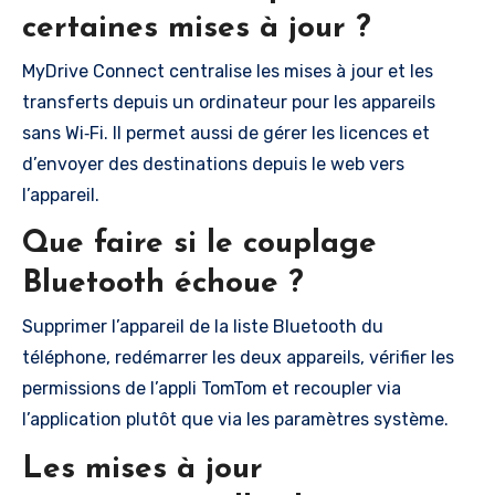
certaines mises à jour ?
MyDrive Connect centralise les mises à jour et les
transferts depuis un ordinateur pour les appareils
sans Wi‑Fi. Il permet aussi de gérer les licences et
d’envoyer des destinations depuis le web vers
l’appareil.
Que faire si le couplage
Bluetooth échoue ?
Supprimer l’appareil de la liste Bluetooth du
téléphone, redémarrer les deux appareils, vérifier les
permissions de l’appli TomTom et recoupler via
l’application plutôt que via les paramètres système.
Les mises à jour