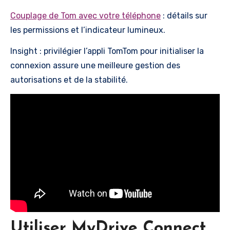
Couplage de Tom avec votre téléphone
: détails sur
les permissions et l’indicateur lumineux.
Insight : privilégier l’appli TomTom pour initialiser la
connexion assure une meilleure gestion des
autorisations et de la stabilité.
Utiliser MyDrive Connect