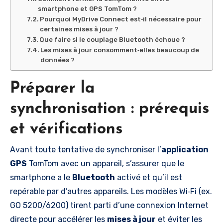
smartphone et GPS TomTom ?
Pourquoi MyDrive Connect est‑il nécessaire pour
certaines mises à jour ?
Que faire si le couplage Bluetooth échoue ?
Les mises à jour consomment‑elles beaucoup de
données ?
Préparer la
synchronisation : prérequis
et vérifications
Avant toute tentative de synchroniser l’
application
GPS
TomTom avec un appareil, s’assurer que le
smartphone a le
Bluetooth
activé et qu’il est
repérable par d’autres appareils. Les modèles Wi‑Fi (ex.
GO 5200/6200) tirent parti d’une connexion Internet
directe pour accélérer les
mises à jour
et éviter les