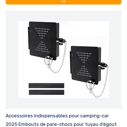
Accessoires indispensables pour camping-car
2025 Embouts de pare-chocs pour tuyau d'égout