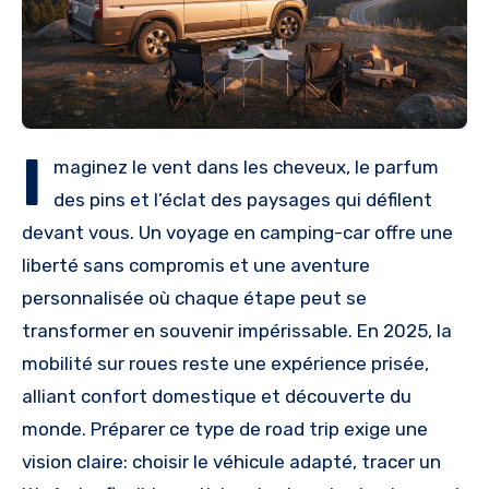
I
maginez le vent dans les cheveux, le parfum
des pins et l’éclat des paysages qui défilent
devant vous. Un voyage en camping-car offre une
liberté sans compromis et une aventure
personnalisée où chaque étape peut se
transformer en souvenir impérissable. En 2025, la
mobilité sur roues reste une expérience prisée,
alliant confort domestique et découverte du
monde. Préparer ce type de road trip exige une
vision claire: choisir le véhicule adapté, tracer un