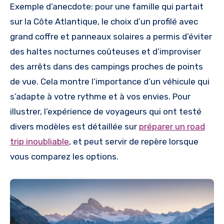
Exemple d’anecdote: pour une famille qui partait
sur la Côte Atlantique, le choix d’un profilé avec
grand coffre et panneaux solaires a permis d’éviter
des haltes nocturnes coûteuses et d’improviser
des arrêts dans des campings proches de points
de vue. Cela montre l’importance d’un véhicule qui
s’adapte à votre rythme et à vos envies. Pour
illustrer, l’expérience de voyageurs qui ont testé
divers modèles est détaillée sur
préparer un road
trip inoubliable
, et peut servir de repère lorsque
vous comparez les options.