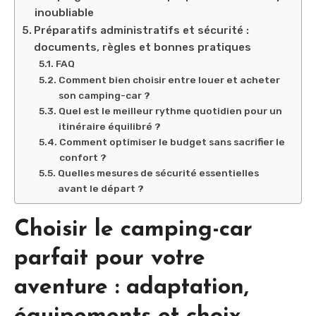
inoubliable
Préparatifs administratifs et sécurité :
documents, règles et bonnes pratiques
FAQ
Comment bien choisir entre louer et acheter
son camping-car ?
Quel est le meilleur rythme quotidien pour un
itinéraire équilibré ?
Comment optimiser le budget sans sacrifier le
confort ?
Quelles mesures de sécurité essentielles
avant le départ ?
Choisir le camping-car
parfait pour votre
aventure : adaptation,