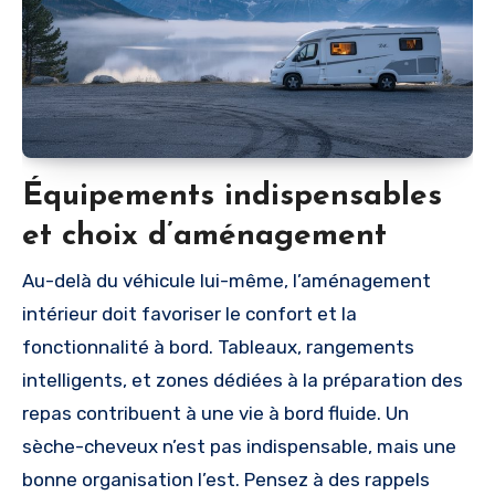
Équipements indispensables
et choix d’aménagement
Au-delà du véhicule lui-même, l’aménagement
intérieur doit favoriser le confort et la
fonctionnalité à bord. Tableaux, rangements
intelligents, et zones dédiées à la préparation des
repas contribuent à une vie à bord fluide. Un
sèche-cheveux n’est pas indispensable, mais une
bonne organisation l’est. Pensez à des rappels