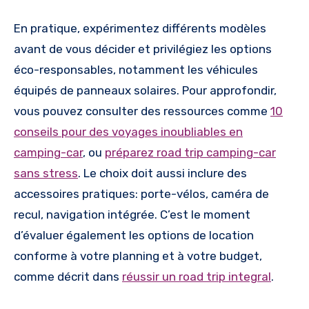
En pratique, expérimentez différents modèles
avant de vous décider et privilégiez les options
éco-responsables, notamment les véhicules
équipés de panneaux solaires. Pour approfondir,
vous pouvez consulter des ressources comme
10
conseils pour des voyages inoubliables en
camping-car
, ou
préparez road trip camping-car
sans stress
. Le choix doit aussi inclure des
accessoires pratiques: porte-vélos, caméra de
recul, navigation intégrée. C’est le moment
d’évaluer également les options de location
conforme à votre planning et à votre budget,
comme décrit dans
réussir un road trip integral
.