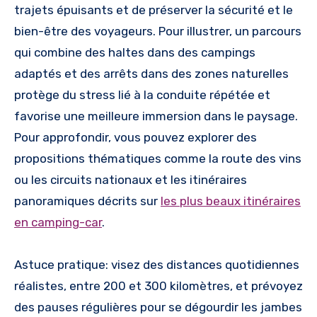
trajets épuisants et de préserver la sécurité et le
bien-être des voyageurs. Pour illustrer, un parcours
qui combine des haltes dans des campings
adaptés et des arrêts dans des zones naturelles
protège du stress lié à la conduite répétée et
favorise une meilleure immersion dans le paysage.
Pour approfondir, vous pouvez explorer des
propositions thématiques comme la route des vins
ou les circuits nationaux et les itinéraires
panoramiques décrits sur
les plus beaux itinéraires
en camping-car
.
Astuce pratique: visez des distances quotidiennes
réalistes, entre 200 et 300 kilomètres, et prévoyez
des pauses régulières pour se dégourdir les jambes