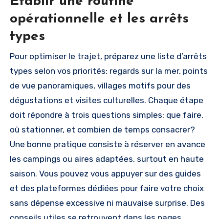
Établir une routine
opérationnelle et les arrêts
types
Pour optimiser le trajet, préparez une liste d’arrêts
types selon vos priorités: regards sur la mer, points
de vue panoramiques, villages motifs pour des
dégustations et visites culturelles. Chaque étape
doit répondre à trois questions simples: que faire,
où stationner, et combien de temps consacrer?
Une bonne pratique consiste à réserver en avance
les campings ou aires adaptées, surtout en haute
saison. Vous pouvez vous appuyer sur des guides
et des plateformes dédiées pour faire votre choix
sans dépense excessive ni mauvaise surprise. Des
conseils utiles se retrouvent dans les pages