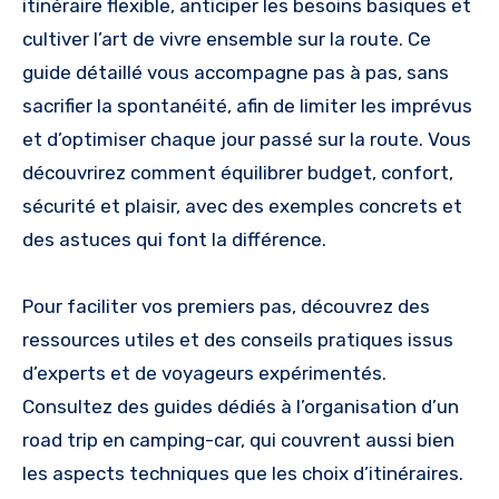
itinéraire flexible, anticiper les besoins basiques et
cultiver l’art de vivre ensemble sur la route. Ce
guide détaillé vous accompagne pas à pas, sans
sacrifier la spontanéité, afin de limiter les imprévus
et d’optimiser chaque jour passé sur la route. Vous
découvrirez comment équilibrer budget, confort,
sécurité et plaisir, avec des exemples concrets et
des astuces qui font la différence.
Pour faciliter vos premiers pas, découvrez des
ressources utiles et des conseils pratiques issus
d’experts et de voyageurs expérimentés.
Consultez des guides dédiés à l’organisation d’un
road trip en camping-car, qui couvrent aussi bien
les aspects techniques que les choix d’itinéraires.