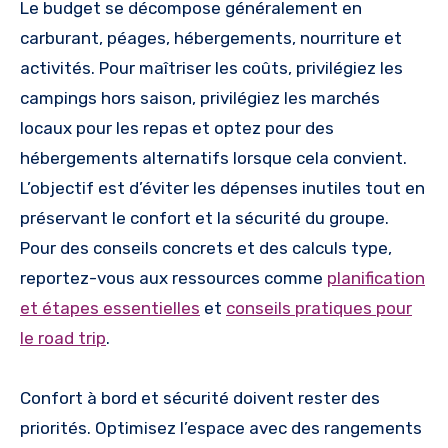
Le budget se décompose généralement en
carburant, péages, hébergements, nourriture et
activités. Pour maîtriser les coûts, privilégiez les
campings hors saison, privilégiez les marchés
locaux pour les repas et optez pour des
hébergements alternatifs lorsque cela convient.
L’objectif est d’éviter les dépenses inutiles tout en
préservant le confort et la sécurité du groupe.
Pour des conseils concrets et des calculs type,
reportez-vous aux ressources comme
planification
et étapes essentielles
et
conseils pratiques pour
le road trip
.
Confort à bord et sécurité doivent rester des
priorités. Optimisez l’espace avec des rangements