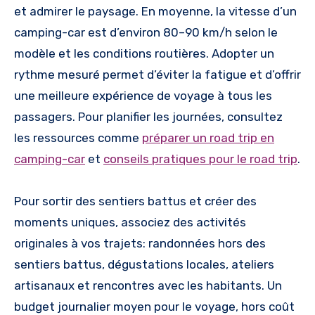
et admirer le paysage. En moyenne, la vitesse d’un
camping-car est d’environ 80–90 km/h selon le
modèle et les conditions routières. Adopter un
rythme mesuré permet d’éviter la fatigue et d’offrir
une meilleure expérience de voyage à tous les
passagers. Pour planifier les journées, consultez
les ressources comme
préparer un road trip en
camping-car
et
conseils pratiques pour le road trip
.
Pour sortir des sentiers battus et créer des
moments uniques, associez des activités
originales à vos trajets: randonnées hors des
sentiers battus, dégustations locales, ateliers
artisanaux et rencontres avec les habitants. Un
budget journalier moyen pour le voyage, hors coût