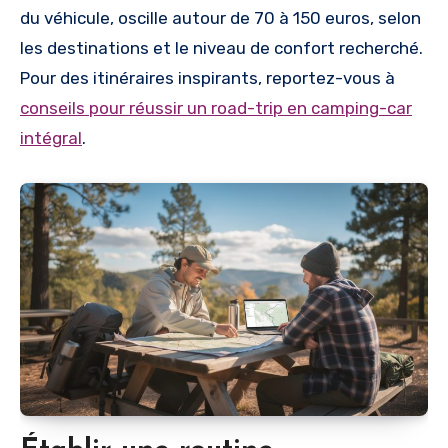
du véhicule, oscille autour de 70 à 150 euros, selon
les destinations et le niveau de confort recherché.
Pour des itinéraires inspirants, reportez-vous à
conseils pour réussir un road-trip en camping-car
intégral
.