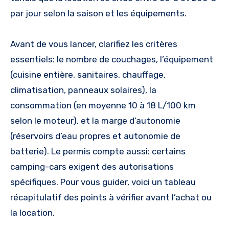
par jour selon la saison et les équipements.
Avant de vous lancer, clarifiez les critères
essentiels: le nombre de couchages, l’équipement
(cuisine entière, sanitaires, chauffage,
climatisation, panneaux solaires), la
consommation (en moyenne 10 à 18 L/100 km
selon le moteur), et la marge d’autonomie
(réservoirs d’eau propres et autonomie de
batterie). Le permis compte aussi: certains
camping-cars exigent des autorisations
spécifiques. Pour vous guider, voici un tableau
récapitulatif des points à vérifier avant l’achat ou
la location.