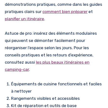
démonstrations pratiques, comme dans les guides
pratiques clairs sur
comment bien préparer
et
planifier un itinéraire
.
Astuce de pro: insérez des éléments modulaires
qui peuvent se démonter facilement pour
réorganiser l’espace selon les jours. Pour les
conseils pratiques et les retours d’expérience,
consultez aussi
les plus beaux itinéraires en
camping-car
.
Équipements de cuisine fonctionnels et faciles
à nettoyer
Rangements visibles et accessibles
Kit de réparation et outils de base