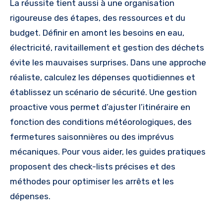
La réussite tient aussi à une organisation
rigoureuse des étapes, des ressources et du
budget. Définir en amont les besoins en eau,
électricité, ravitaillement et gestion des déchets
évite les mauvaises surprises. Dans une approche
réaliste, calculez les dépenses quotidiennes et
établissez un scénario de sécurité. Une gestion
proactive vous permet d’ajuster l’itinéraire en
fonction des conditions météorologiques, des
fermetures saisonnières ou des imprévus
mécaniques. Pour vous aider, les guides pratiques
proposent des check-lists précises et des
méthodes pour optimiser les arrêts et les
dépenses.