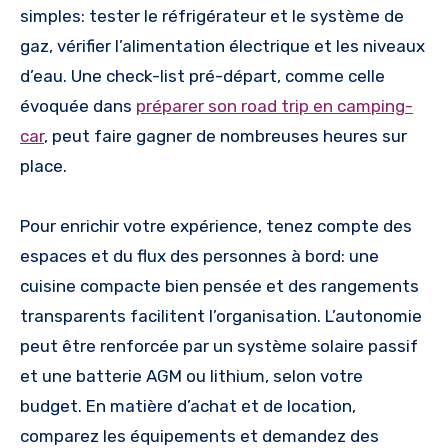
simples: tester le réfrigérateur et le système de
gaz, vérifier l’alimentation électrique et les niveaux
d’eau. Une check-list pré-départ, comme celle
évoquée dans
préparer son road trip en camping-
car
, peut faire gagner de nombreuses heures sur
place.
Pour enrichir votre expérience, tenez compte des
espaces et du flux des personnes à bord: une
cuisine compacte bien pensée et des rangements
transparents facilitent l’organisation. L’autonomie
peut être renforcée par un système solaire passif
et une batterie AGM ou lithium, selon votre
budget. En matière d’achat et de location,
comparez les équipements et demandez des