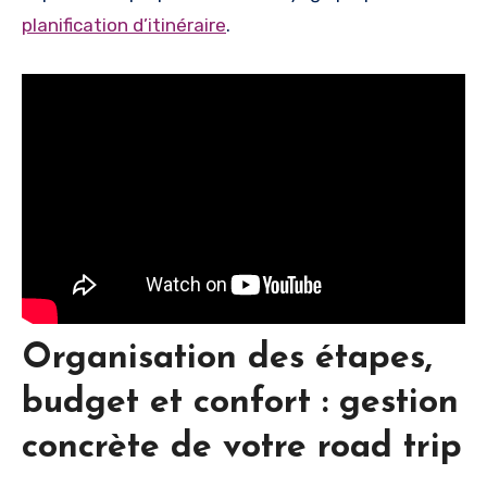
planification d’itinéraire
.
Organisation des étapes,
budget et confort : gestion
concrète de votre road trip