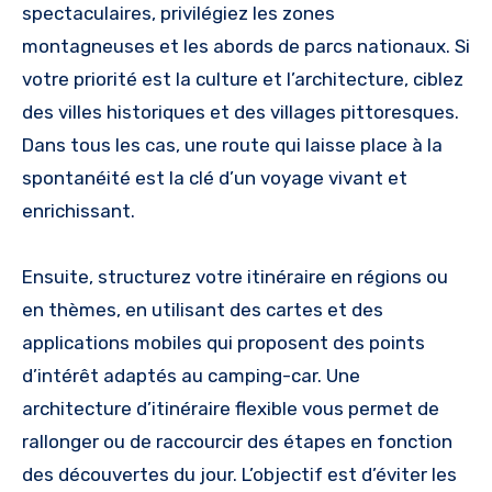
spectaculaires, privilégiez les zones
montagneuses et les abords de parcs nationaux. Si
votre priorité est la culture et l’architecture, ciblez
des villes historiques et des villages pittoresques.
Dans tous les cas, une route qui laisse place à la
spontanéité est la clé d’un voyage vivant et
enrichissant.
Ensuite, structurez votre itinéraire en régions ou
en thèmes, en utilisant des cartes et des
applications mobiles qui proposent des points
d’intérêt adaptés au camping-car. Une
architecture d’itinéraire flexible vous permet de
rallonger ou de raccourcir des étapes en fonction
des découvertes du jour. L’objectif est d’éviter les