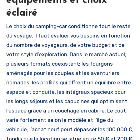
équipements et choix
éclairé
Le choix du camping-car conditionne tout le reste
du voyage. Il faut évaluer vos besoins en fonction
du nombre de voyageurs, de votre budget et de
votre style d’exploration. Dans le marché actuel,
plusieurs formats coexistent: les fourgons
aménagés pour les couples et les aventuriers
nomades, les profilés qui offrent un équilibre entre
espace et conduite, les intégraux spacieux pour
les longs séjours et les capucines qui optimisent
l’espace grâce à un couchage en cabine. Le coût
varie fortement selon le modèle et l’âge du
véhicule; l’achat neuf peut dépasser les 100 000 €,
tandis que la location se situe entre 50 € et 200 €