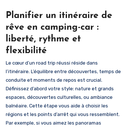
Planifier un itinéraire de
rêve en camping-car :
liberté, rythme et
flexibilité
Le cœur d’un road trip réussi réside dans
l’itinéraire. L’équilibre entre découvertes, temps de
conduite et moments de repos est crucial.
Définissez d’abord votre style: nature et grands
espaces, découvertes culturelles, ou ambiance
balnéaire. Cette étape vous aide à choisir les
régions et les points d’arrêt qui vous ressemblent.
Par exemple, si vous aimez les panoramas