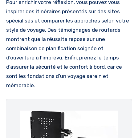
Pour enrichir votre réflexion, vous pouvez vous
inspirer des itinéraires présentés sur des sites
spécialisés et comparer les approches selon votre
style de voyage. Des témoignages de routards
montrent que la réussite repose sur une
combinaison de planification soignée et
d’ouverture à l’imprévu. Enfin, prenez le temps
d’assurer la sécurité et le confort à bord, car ce
sont les fondations d’un voyage serein et
mémorable.