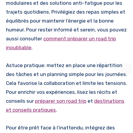
modulaires et des solutions anti-fatigue pour les
trajets quotidiens. Privilégiez des repas simples et
équilibrés pour maintenir l’énergie et la bonne
humeur. Pour rester informé et serein, vous pouvez
aussi consulter
comment préparer un road trip
inoubliable
.
Astuce pratique: mettez en place une répartition
des tâches et un planning simple pour les journées.
Cela favorise la collaboration et limite les tensions.
Pour enrichir vos expériences, lisez les récits et
conseils sur
préparer son road trip
et
destinations
et conseils pratiques
.
Pour être prêt face à l’inattendu, intégrez des