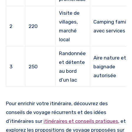
Visite de
villages,
Camping familia
2
220
marché
avec services
local
Randonnée
Aire nature et
et détente
3
250
baignade
au bord
autorisée
d’un lac
Pour enrichir votre itinéraire, découvrez des
conseils de voyage récurrents et des idées
d’itinéraires sur
itinéraires et conseils pratiques
, et
explorez les propositions de voyage proposées sur