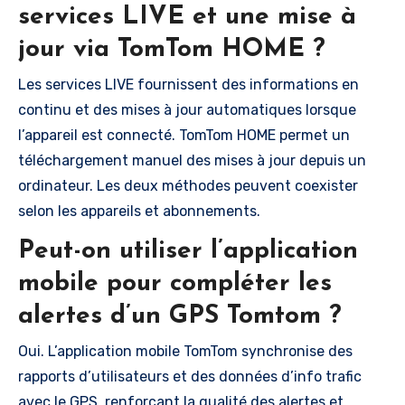
services LIVE et une mise à
jour via TomTom HOME ?
Les services LIVE fournissent des informations en
continu et des mises à jour automatiques lorsque
l’appareil est connecté. TomTom HOME permet un
téléchargement manuel des mises à jour depuis un
ordinateur. Les deux méthodes peuvent coexister
selon les appareils et abonnements.
Peut-on utiliser l’application
mobile pour compléter les
alertes d’un GPS Tomtom ?
Oui. L’application mobile TomTom synchronise des
rapports d’utilisateurs et des données d’info trafic
avec le GPS, renforçant la qualité des alertes et