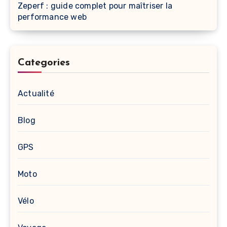
Zeperf : guide complet pour maîtriser la
performance web
Categories
Actualité
Blog
GPS
Moto
Vélo