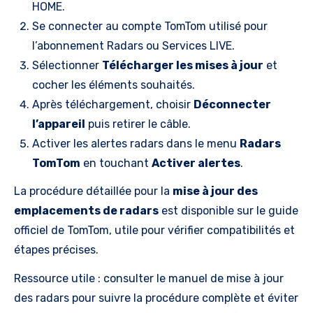
HOME.
Se connecter au compte TomTom utilisé pour
l’abonnement Radars ou Services LIVE.
Sélectionner
Télécharger les mises à jour
et
cocher les éléments souhaités.
Après téléchargement, choisir
Déconnecter
l’appareil
puis retirer le câble.
Activer les alertes radars dans le menu
Radars
TomTom
en touchant
Activer alertes
.
La procédure détaillée pour la
mise à jour des
emplacements de radars
est disponible sur le guide
officiel de TomTom, utile pour vérifier compatibilités et
étapes précises.
Ressource utile : consulter le manuel de mise à jour
des radars pour suivre la procédure complète et éviter