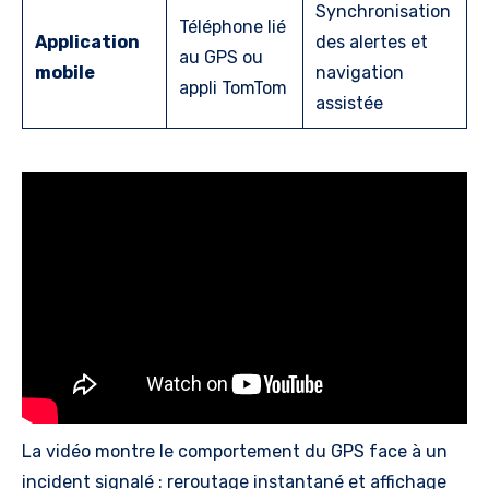
Synchronisation
Téléphone lié
Application
des alertes et
au GPS ou
mobile
navigation
appli TomTom
assistée
La vidéo montre le comportement du GPS face à un
incident signalé : reroutage instantané et affichage