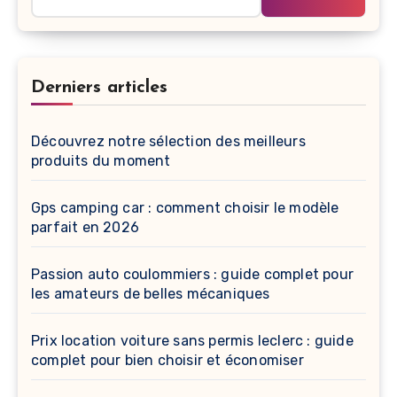
Derniers articles
Découvrez notre sélection des meilleurs
produits du moment
Gps camping car : comment choisir le modèle
parfait en 2026
Passion auto coulommiers : guide complet pour
les amateurs de belles mécaniques
Prix location voiture sans permis leclerc : guide
complet pour bien choisir et économiser