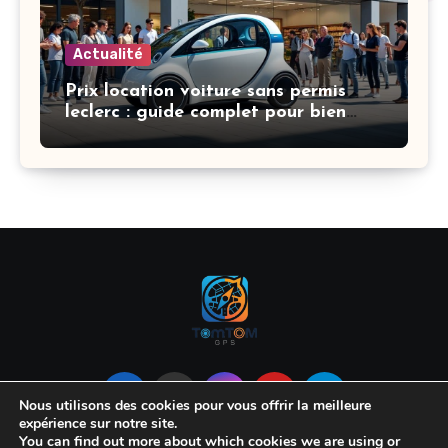
Actualité
Prix location voiture sans permis
leclerc : guide complet pour bien
choisir et économiser
Nous utilisons des cookies pour vous offrir la meilleure
expérience sur notre site.
You can find out more about which cookies we are using or