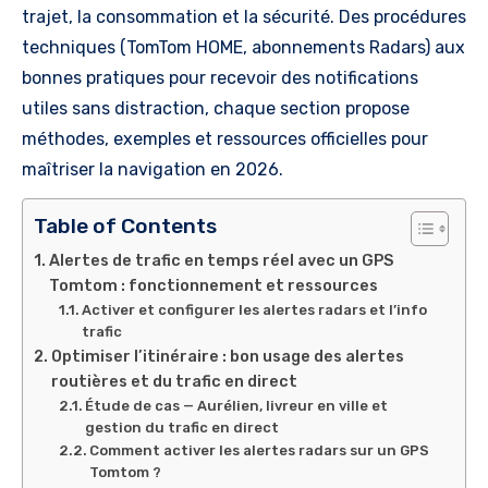
trajet, la consommation et la sécurité. Des procédures
techniques (TomTom HOME, abonnements Radars) aux
bonnes pratiques pour recevoir des notifications
utiles sans distraction, chaque section propose
méthodes, exemples et ressources officielles pour
maîtriser la navigation en 2026.
Table of Contents
Alertes de trafic en temps réel avec un GPS
Tomtom : fonctionnement et ressources
Activer et configurer les alertes radars et l’info
trafic
Optimiser l’itinéraire : bon usage des alertes
routières et du trafic en direct
Étude de cas — Aurélien, livreur en ville et
gestion du trafic en direct
Comment activer les alertes radars sur un GPS
Tomtom ?