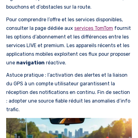
bouchons et d’obstacles sur la route.
Pour comprendre l’offre et les services disponibles,
consulter la page dédiée aux
services TomTom
fournit
les options d’abonnement et les différences entre les
services LIVE et premium. Les appareils récents et les
applications mobiles exploitent ces flux pour proposer
une
navigation
réactive.
Astuce pratique : l’activation des alertes et la liaison
du GPS à un compte utilisateur garantissent la
réception des notifications en continu. Fin de section
: adopter une source fiable réduit les anomalies d’info
trafic.