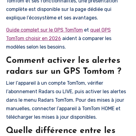
TomTom et ses fonctionnalités, une présentation
complète est disponible sur la page dédiée qui
explique l’écosystème et ses avantages.
Guide complet sur le GPS TomTom
et
quel GPS
TomTom choisir en 2026
aident à comparer les
modèles selon les besoins.
Comment activer les alertes
radars sur un GPS Tomtom ?
Lier l’appareil à un compte TomTom, vérifier
l’abonnement Radars ou LIVE, puis activer les alertes
dans le menu Radars TomTom. Pour des mises à jour
manuelles, connecter l’appareil à TomTom HOME et
télécharger les mises à jour disponibles.
Quelle différence entre les