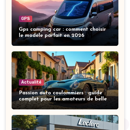
GPS
Gps camping car : comment choisir
le modèle parfait en 2026
Actualité
Passion auto coulommiers : guide
complet pour les amateurs de belles
mécaniques