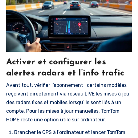
Activer et configurer les
alertes radars et l’info trafic
Avant tout, vérifier l’abonnement : certains modèles
reçoivent directement via réseau LIVE les mises à jour
des radars fixes et mobiles lorsqu’ils sont liés à un
compte. Pour les mises à jour manuelles, TomTom
HOME reste une option utile sur ordinateur.
Brancher le GPS à l’ordinateur et lancer TomTom