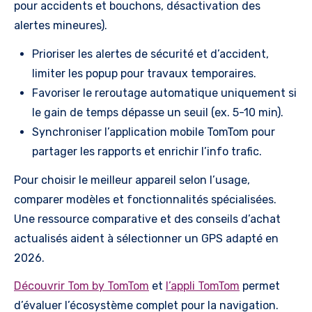
pour accidents et bouchons, désactivation des
alertes mineures).
Prioriser les alertes de sécurité et d’accident,
limiter les popup pour travaux temporaires.
Favoriser le reroutage automatique uniquement si
le gain de temps dépasse un seuil (ex. 5-10 min).
Synchroniser l’application mobile TomTom pour
partager les rapports et enrichir l’info trafic.
Pour choisir le meilleur appareil selon l’usage,
comparer modèles et fonctionnalités spécialisées.
Une ressource comparative et des conseils d’achat
actualisés aident à sélectionner un GPS adapté en
2026.
Découvrir Tom by TomTom
et
l’appli TomTom
permet
d’évaluer l’écosystème complet pour la navigation.