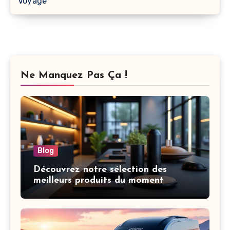
Voyage
Ne Manquez Pas Ça !
Blog
Découvrez notre sélection des
meilleurs produits du moment