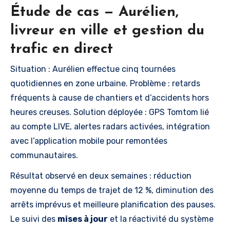
Étude de cas — Aurélien,
livreur en ville et gestion du
trafic en direct
Situation : Aurélien effectue cinq tournées
quotidiennes en zone urbaine. Problème : retards
fréquents à cause de chantiers et d’accidents hors
heures creuses. Solution déployée : GPS Tomtom lié
au compte LIVE, alertes radars activées, intégration
avec l’application mobile pour remontées
communautaires.
Résultat observé en deux semaines : réduction
moyenne du temps de trajet de 12 %, diminution des
arrêts imprévus et meilleure planification des pauses.
Le suivi des
mises à jour
et la réactivité du système