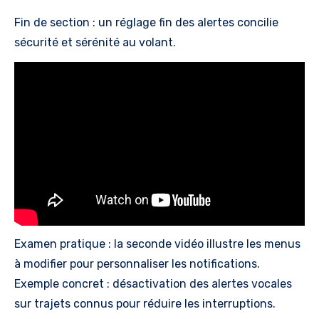
Fin de section : un réglage fin des alertes concilie
sécurité et sérénité au volant.
Examen pratique : la seconde vidéo illustre les menus
à modifier pour personnaliser les notifications.
Exemple concret : désactivation des alertes vocales
sur trajets connus pour réduire les interruptions.