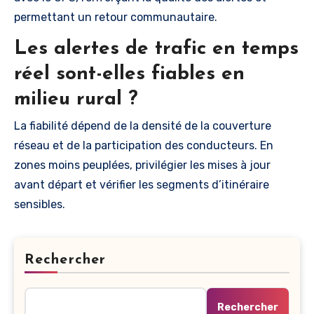
permettant un retour communautaire.
Les alertes de trafic en temps
réel sont-elles fiables en
milieu rural ?
La fiabilité dépend de la densité de la couverture
réseau et de la participation des conducteurs. En
zones moins peuplées, privilégier les mises à jour
avant départ et vérifier les segments d’itinéraire
sensibles.
Rechercher
Rechercher