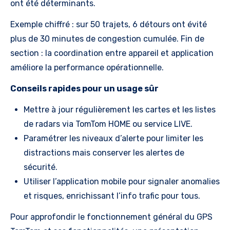
ont été déterminants.
Exemple chiffré : sur 50 trajets, 6 détours ont évité
plus de 30 minutes de congestion cumulée. Fin de
section : la coordination entre appareil et application
améliore la performance opérationnelle.
Conseils rapides pour un usage sûr
Mettre à jour régulièrement les cartes et les listes
de radars via TomTom HOME ou service LIVE.
Paramétrer les niveaux d’alerte pour limiter les
distractions mais conserver les alertes de
sécurité.
Utiliser l’application mobile pour signaler anomalies
et risques, enrichissant l’info trafic pour tous.
Pour approfondir le fonctionnement général du GPS