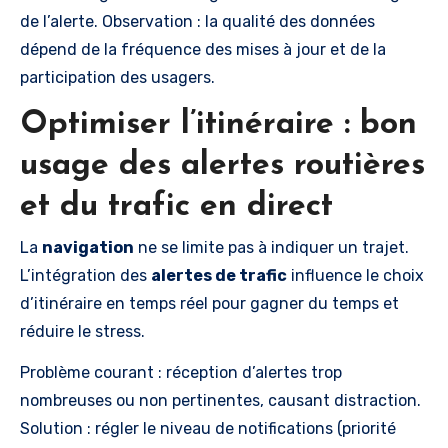
de l’alerte. Observation : la qualité des données
dépend de la fréquence des mises à jour et de la
participation des usagers.
Optimiser l’itinéraire : bon
usage des alertes routières
et du trafic en direct
La
navigation
ne se limite pas à indiquer un trajet.
L’intégration des
alertes de trafic
influence le choix
d’itinéraire en temps réel pour gagner du temps et
réduire le stress.
Problème courant : réception d’alertes trop
nombreuses ou non pertinentes, causant distraction.
Solution : régler le niveau de notifications (priorité