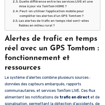
Quelle différence entre les services LIVE et une
mise à jour via TomTom HOME ?
Peut-on utiliser l’application mobile pour
compléter les alertes d’un GPS Tomtom ?
Les alertes de trafic en temps réel sont-elles
fiables en milieu rural ?
Alertes de trafic en temps
réel avec un GPS Tomtom :
fonctionnement et
ressources
Le système d’alertes combine plusieurs sources :
données des capteurs embarqués, rapports
communautaires, et services TomTom LIVE. Ces flux
alimentent les notifications de
trafic en direct
et de
signalisation, permettant la détection d’accidents, de